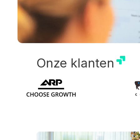
Onze klanten