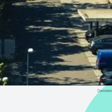
Diensten