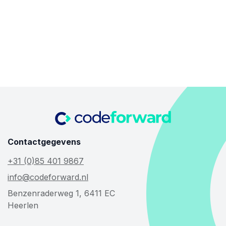
Contactgegevens
+31 (0)85 401 9867
info@codeforward.nl
Benzenraderweg 1, 6411 EC
Heerlen